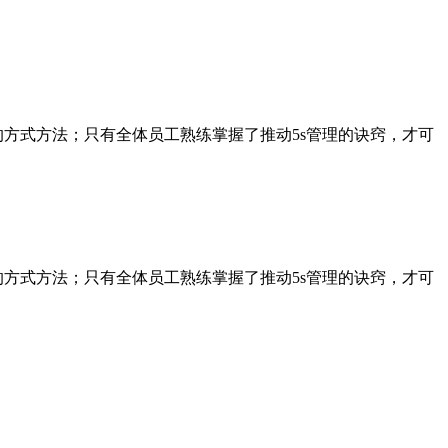
的方式方法；只有全体员工熟练掌握了推动5s管理的诀窍，才可
的方式方法；只有全体员工熟练掌握了推动5s管理的诀窍，才可