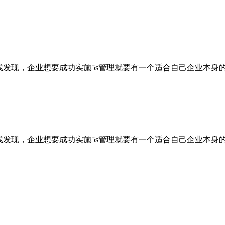
践发现，企业想要成功实施5s管理就要有一个适合自己企业本身
践发现，企业想要成功实施5s管理就要有一个适合自己企业本身