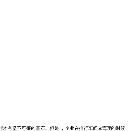
才有坚不可摧的基石。但是 ，企业在推行车间5s管理的时候