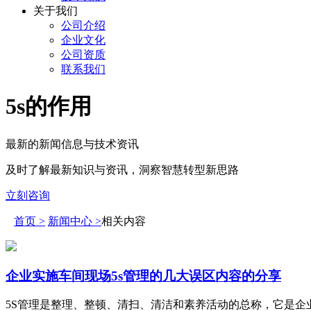
关于我们
公司介绍
企业文化
公司资质
联系我们
5s的作用
最新的新闻信息与技术资讯
及时了解最新知识与资讯，洞察智慧转型新思路
立刻咨询
首页 >
新闻中心 >
相关内容
企业实施车间现场5s管理的几大误区内容的分享
5S管理是整理、整顿、清扫、清洁和素养活动的总称，它是企