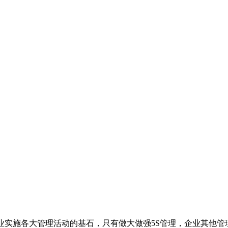
业实施各大管理活动的基石，只有做大做强5S管理，企业其他管理