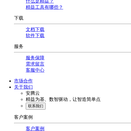
什么是精益？
精益工具有哪些？
下载
文档下载
软件下载
服务
服务保障
需求留言
客服中心
市场合作
关于我们
安腾云
精益为基、数智驱动，让智造简单点
联系我们
客户案例
客户案例