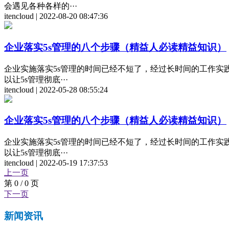
会遇见各种各样的···
itencloud | 2022-08-20 08:47:36
企业落实5s管理的八个步骤（精益人必读精益知识）
企业实施落实5s管理的时间已经不短了，经过长时间的工作实
以让5s管理彻底···
itencloud | 2022-05-28 08:55:24
企业落实5s管理的八个步骤（精益人必读精益知识）
企业实施落实5s管理的时间已经不短了，经过长时间的工作实
以让5s管理彻底···
itencloud | 2022-05-19 17:37:53
上一页
第 0 / 0 页
下一页
新闻资讯