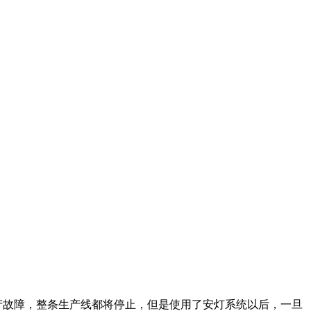
产故障，整条生产线都将停止，但是使用了安灯系统以后，一旦