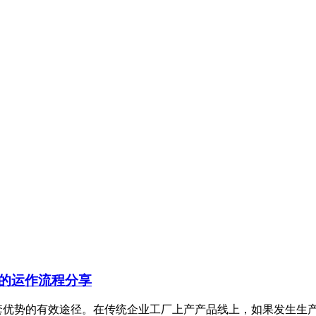
厂的运作流程分享
一套优势的有效途径。在传统企业工厂上产产品线上，如果发生生