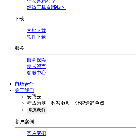
什么是精益？
精益工具有哪些？
下载
文档下载
软件下载
服务
服务保障
需求留言
客服中心
市场合作
关于我们
安腾云
精益为基、数智驱动，让智造简单点
联系我们
客户案例
客户案例