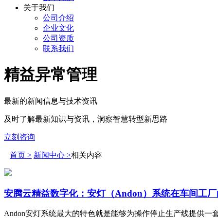
关于我们
公司介绍
企业文化
公司资质
联系我们
精益异常管理
最新的新闻信息与技术资讯
及时了解最新知识与资讯，洞察智慧转型新思路
立刻咨询
首页 >
新闻中心 >
相关内容
安腾云精益数字化：安灯（Andon）系统在车间工
Andon安灯系统最大的特色就是能够为操作停止生产线提供