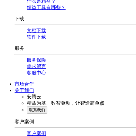
什么是精益？
精益工具有哪些？
下载
文档下载
软件下载
服务
服务保障
需求留言
客服中心
市场合作
关于我们
安腾云
精益为基、数智驱动，让智造简单点
联系我们
客户案例
客户案例