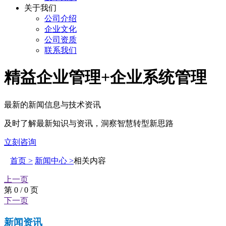
关于我们
公司介绍
企业文化
公司资质
联系我们
精益企业管理+企业系统管理
最新的新闻信息与技术资讯
及时了解最新知识与资讯，洞察智慧转型新思路
立刻咨询
首页 >
新闻中心 >
相关内容
上一页
第 0 / 0 页
下一页
新闻资讯