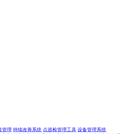
益管理
持续改善系统
点巡检管理工具
设备管理系统