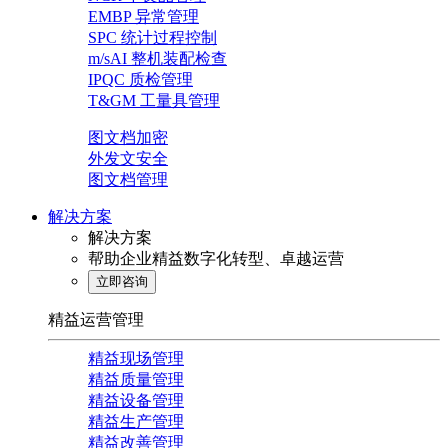
EMBP 异常管理
SPC 统计过程控制
m/sAI 整机装配检查
IPQC 质检管理
T&GM 工量具管理
图文档加密
外发文安全
图文档管理
解决方案
解决方案
帮助企业精益数字化转型、卓越运营
立即咨询
精益运营管理
精益现场管理
精益质量管理
精益设备管理
精益生产管理
精益改善管理