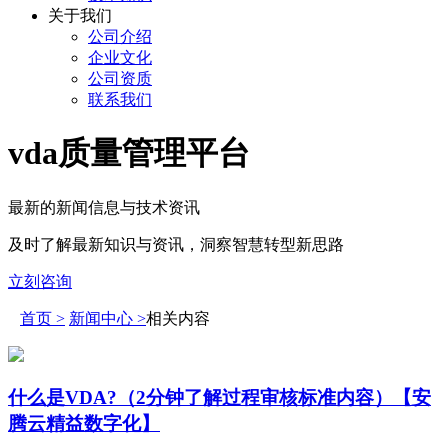
关于我们
公司介绍
企业文化
公司资质
联系我们
vda质量管理平台
最新的新闻信息与技术资讯
及时了解最新知识与资讯，洞察智慧转型新思路
立刻咨询
首页 >
新闻中心 >
相关内容
什么是VDA?（2分钟了解过程审核标准内容）【安
腾云精益数字化】