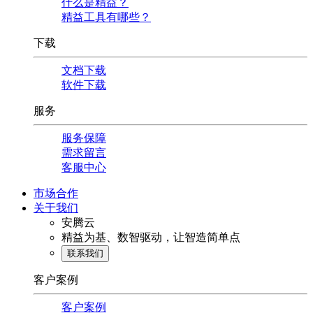
什么是精益？
精益工具有哪些？
下载
文档下载
软件下载
服务
服务保障
需求留言
客服中心
市场合作
关于我们
安腾云
精益为基、数智驱动，让智造简单点
联系我们
客户案例
客户案例