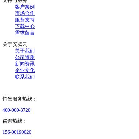
支持与服务
客户案例
市场合作
服务支持
下载中心
需求留言
关于安腾云
关于我们
公司资质
新闻资讯
企业文化
联系我们
销售服务热线：
400-000-3720
咨询热线：
156-00190020