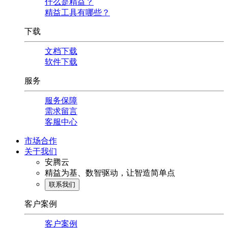
什么是精益？
精益工具有哪些？
下载
文档下载
软件下载
服务
服务保障
需求留言
客服中心
市场合作
关于我们
安腾云
精益为基、数智驱动，让智造简单点
联系我们
客户案例
客户案例