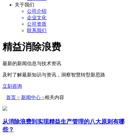
关于我们
公司介绍
企业文化
公司资质
联系我们
精益消除浪费
最新的新闻信息与技术资讯
及时了解最新知识与资讯，洞察智慧转型新思路
立刻咨询
首页 >
新闻中心 >
相关内容
从消除浪费到实现精益生产管理的八大原则有哪
些？