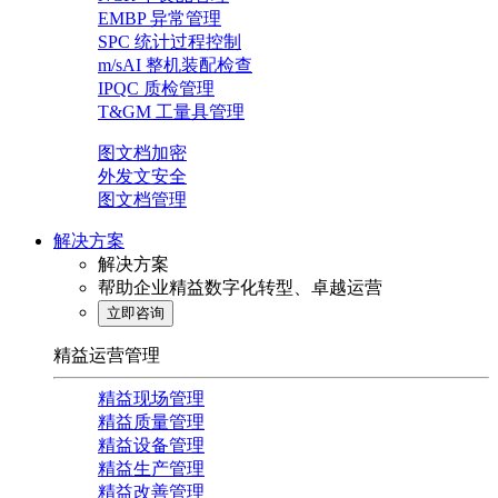
EMBP 异常管理
SPC 统计过程控制
m/sAI 整机装配检查
IPQC 质检管理
T&GM 工量具管理
图文档加密
外发文安全
图文档管理
解决方案
解决方案
帮助企业精益数字化转型、卓越运营
立即咨询
精益运营管理
精益现场管理
精益质量管理
精益设备管理
精益生产管理
精益改善管理