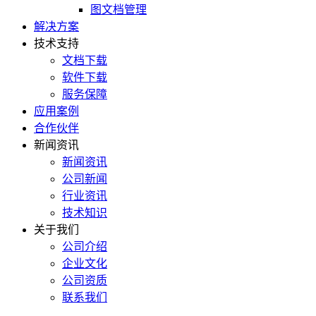
图文档管理
解决方案
技术支持
文档下载
软件下载
服务保障
应用案例
合作伙伴
新闻资讯
新闻资讯
公司新闻
行业资讯
技术知识
关于我们
公司介绍
企业文化
公司资质
联系我们