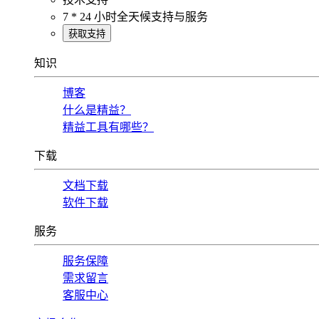
7 * 24 小时全天候支持与服务
获取支持
知识
博客
什么是精益？
精益工具有哪些？
下载
文档下载
软件下载
服务
服务保障
需求留言
客服中心