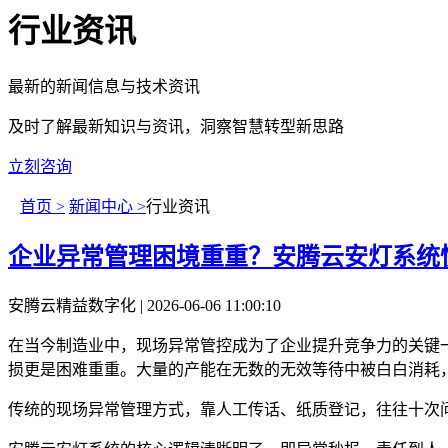
行业资讯
最新的新闻信息与技术资讯
及时了解最新知识与资讯，洞察智慧转型新思路
立刻咨询
首页 >
新闻中心 >
行业资讯
企业异常管理困境重重？安腾云安灯系统
安腾云精益数字化 | 2026-06-06 11:00:10
在当今制造业中，现场异常管控成为了企业提升竞争力的关键
损更是困难重重。大量的产能在无数的无效等待中被白白消耗
传统的现场异常管理方式，靠人工传话、纸质登记，往往十次