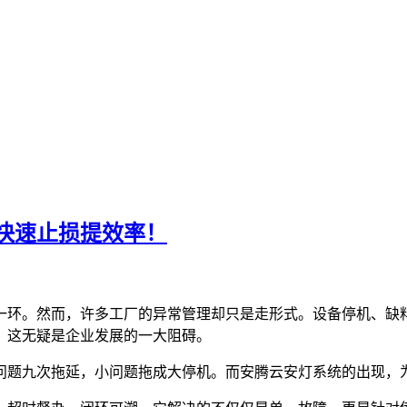
快速止损提效率！
一环。然而，许多工厂的异常管理却只是走形式。设备停机、缺
，这无疑是企业发展的一大阻碍。
问题九次拖延，小问题拖成大停机。而安腾云安灯系统的出现，