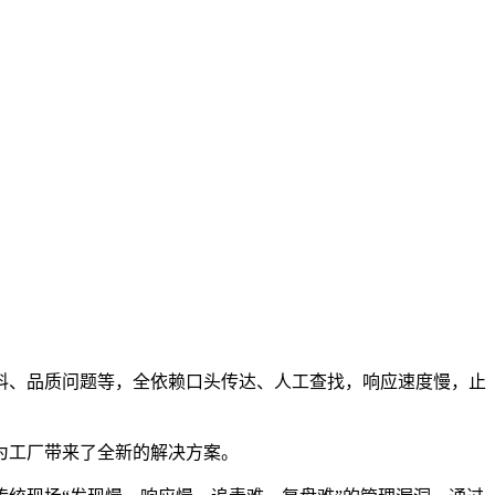
料、品质问题等，全依赖口头传达、人工查找，响应速度慢，止
为工厂带来了全新的解决方案。