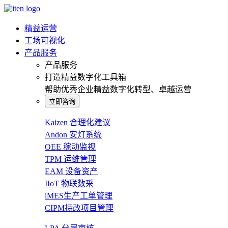
精益运营
工场可视化
产品服务
产品服务
打造精益数字化工具箱
帮助优秀企业精益数字化转型、卓越运营
立即咨询
Kaizen 合理化建议
Andon 安灯系统
OEE 稼动监视
TPM 运维管理
EAM 设备资产
IIoT 物联数采
iMES生产工单管理
CIPM持改项目管理