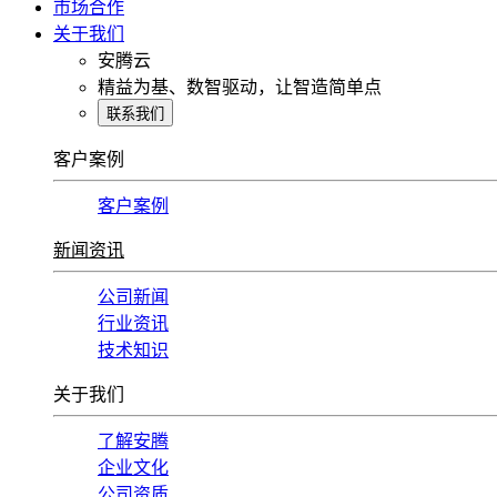
市场合作
关于我们
安腾云
精益为基、数智驱动，让智造简单点
联系我们
客户案例
客户案例
新闻资讯
公司新闻
行业资讯
技术知识
关于我们
了解安腾
企业文化
公司资质