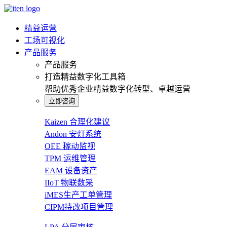
精益运营
工场可视化
产品服务
产品服务
打造精益数字化工具箱
帮助优秀企业精益数字化转型、卓越运营
立即咨询
Kaizen 合理化建议
Andon 安灯系统
OEE 稼动监视
TPM 运维管理
EAM 设备资产
IIoT 物联数采
iMES生产工单管理
CIPM持改项目管理