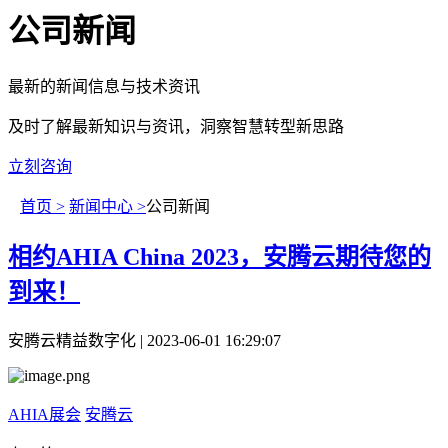
公司新闻
最新的新闻信息与技术资讯
及时了解最新知识与资讯，洞察智慧转型新思路
立刻咨询
首页 >
新闻中心 >
公司新闻
相约AHIA China 2023，安腾云期待您的
到来！
安腾云精益数字化 | 2023-06-01 16:29:07
AHIA展会
安腾云