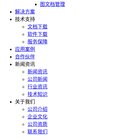
图文档管理
解决方案
技术支持
文档下载
软件下载
服务保障
应用案例
合作伙伴
新闻资讯
新闻资讯
公司新闻
行业资讯
技术知识
关于我们
公司介绍
企业文化
公司资质
联系我们