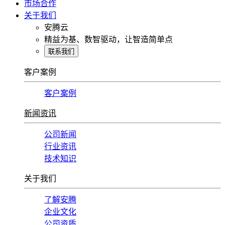
市场合作
关于我们
安腾云
精益为基、数智驱动，让智造简单点
联系我们
客户案例
客户案例
新闻资讯
公司新闻
行业资讯
技术知识
关于我们
了解安腾
企业文化
公司资质