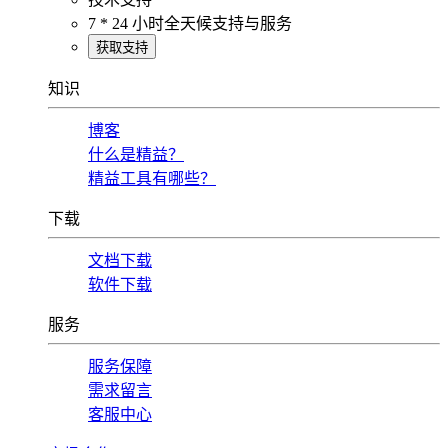
7 * 24 小时全天候支持与服务
获取支持
知识
博客
什么是精益？
精益工具有哪些？
下载
文档下载
软件下载
服务
服务保障
需求留言
客服中心