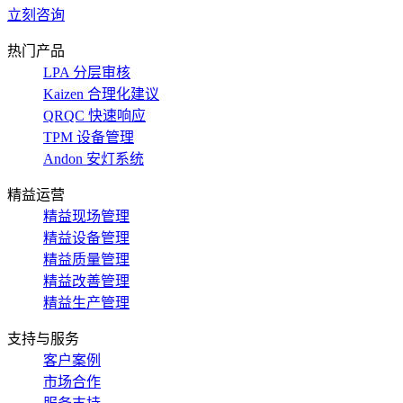
立刻咨询
热门产品
LPA 分层审核
Kaizen 合理化建议
QRQC 快速响应
TPM 设备管理
Andon 安灯系统
精益运营
精益现场管理
精益设备管理
精益质量管理
精益改善管理
精益生产管理
支持与服务
客户案例
市场合作