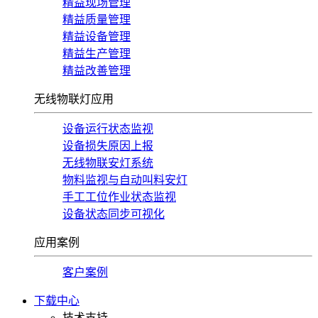
精益现场管理
精益质量管理
精益设备管理
精益生产管理
精益改善管理
无线物联灯应用
设备运行状态监视
设备损失原因上报
无线物联安灯系统
物料监视与自动叫料安灯
手工工位作业状态监视
设备状态同步可视化
应用案例
客户案例
下载中心
技术支持