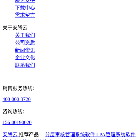
服务支持
下载中心
需求留言
关于安腾云
关于我们
公司资质
新闻资讯
企业文化
联系我们
销售服务热线：
400-000-3720
咨询热线：
156-00190020
安腾云
推荐产品：
分层审核管理系统软件
LPA管理系统软件